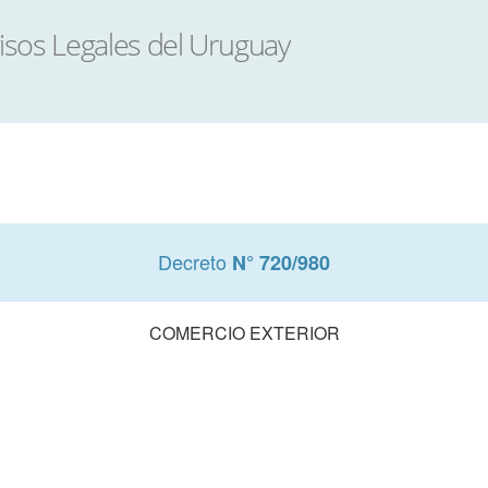
Decreto
N° 720/980
COMERCIO EXTERIOR