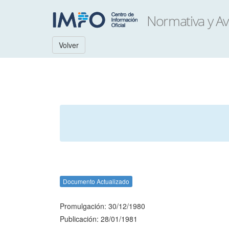
Volver
Documento Actualizado
Promulgación: 30/12/1980
Publicación: 28/01/1981