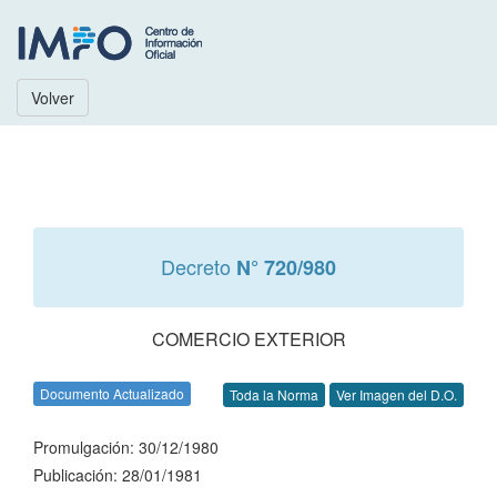
Volver
Decreto
N° 720/980
COMERCIO EXTERIOR
Documento Actualizado
Toda la Norma
Ver Imagen del D.O.
Promulgación: 30/12/1980
Publicación: 28/01/1981