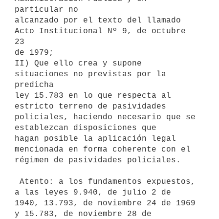
particular no

alcanzado por el texto del llamado 
Acto Institucional Nº 9, de octubre 
23

de 1979;

II) Que ello crea y supone 
situaciones no previstas por la 
predicha

ley 15.783 en lo que respecta al 
estricto terreno de pasividades

policiales, haciendo necesario que se 
establezcan disposiciones que

hagan posible la aplicación legal 
mencionada en forma coherente con el

régimen de pasividades policiales.

 Atento: a los fundamentos expuestos, 
a las leyes 9.940, de julio 2 de

1940, 13.793, de noviembre 24 de 1969 
y 15.783, de noviembre 28 de
