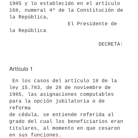
1985 y lo establecido en el artículo 
168, numeral 4º de la Constitución de

la República,

                   El Presidente de 
la República

Artículo 1
 En los casos del artículo 18 de la 
ley 15.783, de 28 de noviembre de

1985, las asignaciones computables 
para la opción jubilatoria o de 
reforma

de cédula, se entiende referida al 
grado del cual los beneficiarios eran

titulares, al momento en que cesaron 