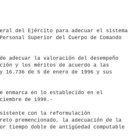
eral del Ejército para adecuar el sistema

Personal Superior del Cuerpo de Comando

de adecuar la valoración del desempeño

ción y los méritos de acuerdo a las

y 16.736 de 5 de enero de 1996 y sus

e enmarca en lo establecido en el

ciembre de 1998.-

sistente con la reformulación

reto premencionado, la adecuación de la

or tiempo doble de antigüedad computable
