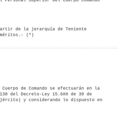
artir de la jerarquía de Teniente

130 del Decreto-Ley 15.688 de 30 de

jército) y considerando lo dispuesto en
