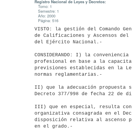
Registro Nacional de Leyes y Decretos:
Tomo: 1
Semestre: 1
Año: 2000
Página: 516
VISTO: la gestión del Comando Gen
de Calificaciones y Ascensos del 
del Ejército Nacional.-

CONSIDERANDO: I) la conveniencia 
profesional en base a la capacita
previsiones establecidas en la Le
normas reglamentarias.-

II) que la adecuación propuesta s
Decreto 377/998 de fecha 22 de di
III) que en especial, resulta con
organizativa consagrada en el Dec
disposición relativa al ascenso p
en el grado.-
