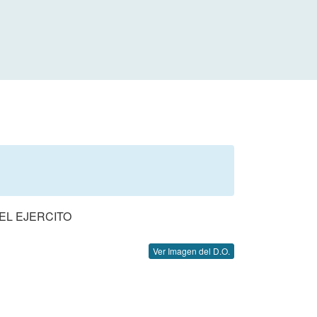
EL EJERCITO
Ver Imagen del D.O.