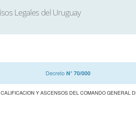
Decreto
N° 70/000
 CALIFICACION Y ASCENSOS DEL COMANDO GENERAL D