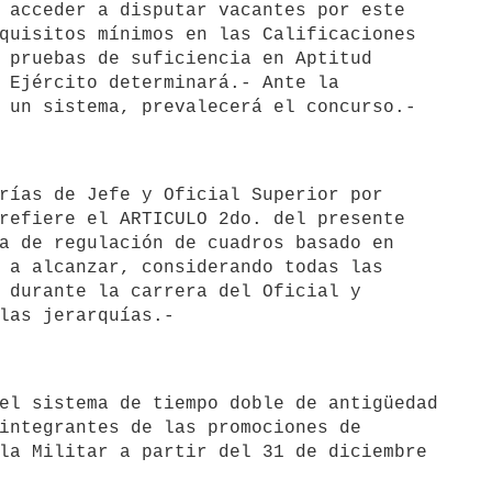
 acceder a disputar vacantes por este

quisitos mínimos en las Calificaciones

 pruebas de suficiencia en Aptitud

 Ejército determinará.- Ante la

refiere el ARTICULO 2do. del presente

a de regulación de cuadros basado en

 a alcanzar, considerando todas las

 durante la carrera del Oficial y

integrantes de las promociones de

la Militar a partir del 31 de diciembre
