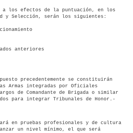
d y Selección, serán los siguientes:

cionamiento

ados anteriores

as Armas integradas por Oficiales

argos de Comandante de Brigada o similar

anzar un nivel mínimo, el que será
