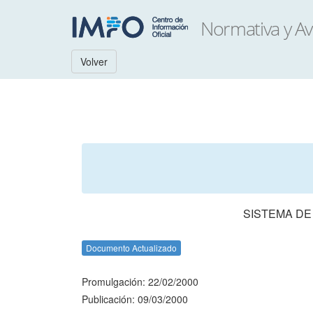
Volver
SISTEMA DE
Documento Actualizado
Promulgación: 22/02/2000
Publicación: 09/03/2000