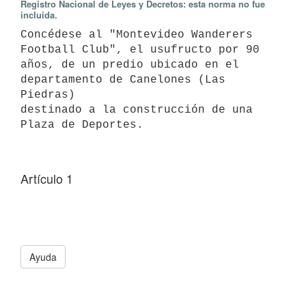
Registro Nacional de Leyes y Decretos: esta norma no fue
incluida.
Concédese al "Montevideo Wanderers 
Football Club", el usufructo por 90 

años, de un predio ubicado en el 
departamento de Canelones (Las 
Piedras)

destinado a la construcción de una 
Plaza de Deportes.
Artículo 1
Ayuda