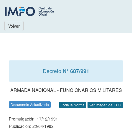
Volver
Decreto
N° 687/991
ARMADA NACIONAL - FUNCIONARIOS MILITARES
Documento Actualizado
Toda la Norma
Ver Imagen del D.O.
Promulgación: 17/12/1991
Publicación: 22/04/1992