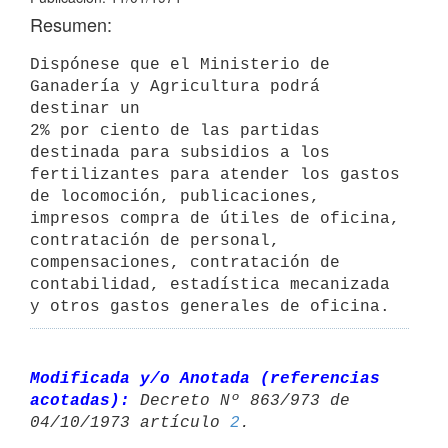
Resumen:
Dispónese que el Ministerio de 
Ganadería y Agricultura podrá 
destinar un 

2% por ciento de las partidas 
destinada para subsidios a los 
fertilizantes para atender los gastos 
de locomoción, publicaciones, 
impresos compra de útiles de oficina, 
contratación de personal, 
compensaciones, contratación de 
contabilidad, estadística mecanizada 
y otros gastos generales de oficina.
Modificada y/o Anotada (referencias 
acotadas):
 Decreto Nº 863/973 de 

04/10/1973 artículo 
2