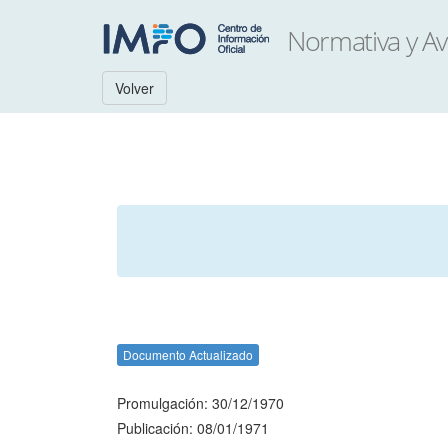
Volver
Documento Actualizado
Promulgación: 30/12/1970
Publicación: 08/01/1971