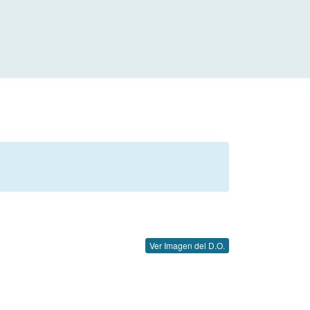
Ver Imagen del D.O.