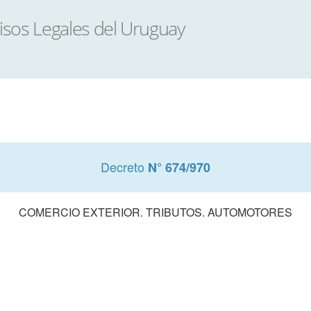
Decreto
N° 674/970
COMERCIO EXTERIOR. TRIBUTOS. AUTOMOTORES