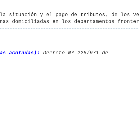
la situación y el pago de tributos, de los ve
nas domiciliadas en los departamentos fronte
as acotadas):
 Decreto Nº 226/971 de 
