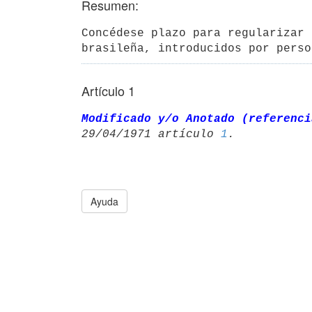
Resumen:
Concédese plazo para regularizar 
brasileña, introducidos por perso
Artículo 1
Modificado y/o Anotado (referenci
29/04/1971 artículo 
1
Ayuda