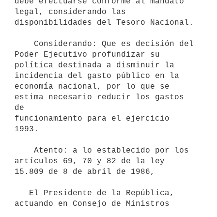
debe efectuarse conforme al mandato

legal, considerando las 
disponibilidades del Tesoro Nacional.

    Considerando: Que es decisión del 
Poder Ejecutivo profundizar su

política destinada a disminuir la 
incidencia del gasto público en la

economía nacional, por lo que se 
estima necesario reducir los gastos 
de

funcionamiento para el ejercicio 
1993.

    Atento: a lo establecido por los 
artículos 69, 70 y 82 de la ley

15.809 de 8 de abril de 1986,

   El Presidente de la República, 
actuando en Consejo de Ministros
