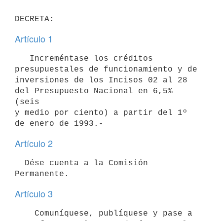
Artículo 1
   Increméntase los créditos 
presupuestales de funcionamiento y de

inversiones de los Incisos 02 al 28 
del Presupuesto Nacional en 6,5% 
(seis

y medio por ciento) a partir del 1º 
Artículo 2
  Dése cuenta a la Comisión 
Artículo 3
    Comuníquese, publíquese y pase a 