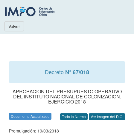
Volver
Decreto
N° 67/018
APROBACION DEL PRESUPUESTO OPERATIVO
DEL INSTITUTO NACIONAL DE COLONIZACION.
EJERCICIO 2018
Documento Actualizado
Toda la Norma
Ver Imagen del D.O.
Promulgación: 19/03/2018