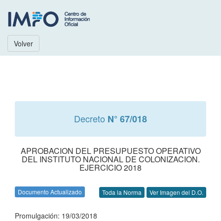
Volver
Decreto
N° 67/018
APROBACION DEL PRESUPUESTO OPERATIVO
DEL INSTITUTO NACIONAL DE COLONIZACION.
EJERCICIO 2018
Documento Actualizado
Toda la Norma
Ver Imagen del D.O.
Promulgación: 19/03/2018