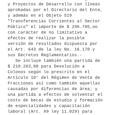
y Proyectos de Desarrollo con líneas 
aprobadas por el Directorio del Ente, 
y además en el Objeto 519 
"Transferencias Corrientes al Sector 
Público" el importe de $ 298.705,oo 
con carácter de no limitativo a 
efectos de realizar la posible 
versión de resultados dispuesta por 
el Art. 643 de la ley No. 16.170 y 
sus Decretos Reglamentarios.-

   Se incluye también una partida de 
$ 218.283,00 para Devolución a 
Colonos según lo prescrito en el 
Artículo 10° del Régimen de Venta de 
Fracciones así como también aquellas 
causadas por diferencias de área; y 
una partida a efectos de solventar el 
costo de becas de estudio y formación 
de especialidades y capacitación 
laboral (Art. 89 ley 11.029) para 