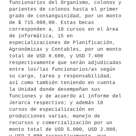
funcionarios del Organismo, colonos y 
parientes de colonos hasta el primer 
grado de consanguinidad, por un monto 
de $ 715.000,00. Estas becas 
corresponden a, 10 cursos en el área 
de informática, 15 en 
especializaciones de Planificación, 
Agronómicas y Contables, por un monto 
total de USD 8.600, y USD 7.400 
respectivamente que serán adjudicadas 
entre los/las funcionarios/as según 
su cargo, tarea y responsabilidad, 
así como también teniendo en cuenta 
la Unidad donde desempeñan sus 
funciones y de acuerdo al informe del 
Jerarca respectivo; y además 18 
cursos de especialización en 
producciones varias, manejo de 
recursos y comercialización por un 
monto total de USD 5.000, USD 2.000, 