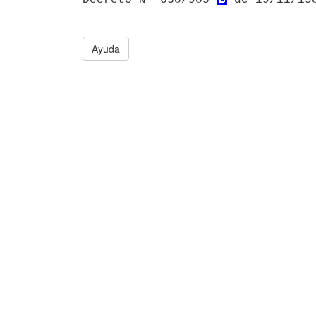
Ayuda