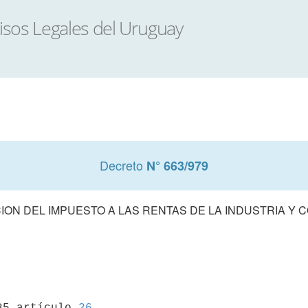
Decreto
N° 663/979
ON DEL IMPUESTO A LAS RENTAS DE LA INDUSTRIA Y CO
85 artículo 
26