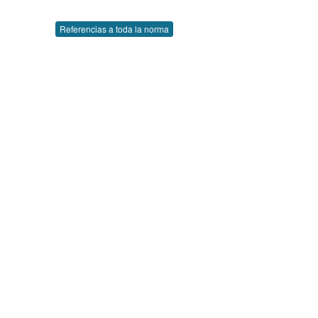
Referencias a toda la norma