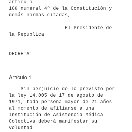
artículo

168 numeral 4º de la Constitución y 
demás normas citadas,

                   El Presidente de 
la República

Artículo 1
    Sin perjuicio de lo previsto por 
la ley 14.005 de 17 de agosto de

1971, toda persona mayor de 21 años 
al momento de afiliarse a una

Institución de Asistencia Médica 
Colectiva deberá manifestar su 
voluntad
