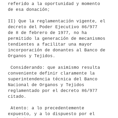
referido a la oportunidad y momento 
de esa donación;

II) Que la reglamentación vigente, el 
decreto del Poder Ejecutivo 86/977

de 8 de febrero de 1977, no ha 
permitido la generación de mecanismos

tendientes a facilitar una mayor 
incorporación de donantes al Banco de

Organos y Tejidos.

 Considerando: que asimismo resulta 
conveniente definir claramente la

superintendencia técnica del Banco 
Nacional de Organos y Tejidos

reglamentado por el decreto 86/977 
citado.

 Atento: a lo precedentemente 
expuesto, y a lo dispuesto por el 