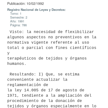
Publicación: 10/02/1992
Registro Nacional de Leyes y Decretos:
Tomo: 1
Semestre: 2
Año: 1991
Página: 786
 Visto: la necesidad de flexibilizar 
algunos aspectos no preventivos en la

normativa vigente referente al uso 
total o parcial con fines científicos 
y

terapéuticos de tejidos y órganos 
humanos.

 Resultando: I) Que, se estima 
conveniente actualizar la 
reglamentación de

la ley 14.005 de 17 de agosto de 
1971, tendiente a la ampliación del

procedimiento de la donación de 
tejidos y órganos especialmente en lo
