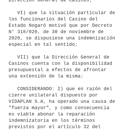
Dirección General de Casinos;

   VI) que la situación particular de 
los funcionarios del Casino del 
Estado Nogaró motivó que por Decreto 
N° 318/020, de 30 de noviembre de 
2020, se dispusiese una indemnización 
especial en tal sentido;

   VII) que la Dirección General de 
Casinos cuenta con la disponibilidad 
presupuestal a efectos de afrontar 
una extensión de la misma;

   CONSIDERANDO: I) que en razón del 
cierre unilateral dispuesto por 
VIDAPLAN S.A, ha operado una causa de 
"fuerza mayor", y como consecuencia 
es viable abonar la reparación 
indemnizatoria en los términos 
previstos por el artículo 32 del 