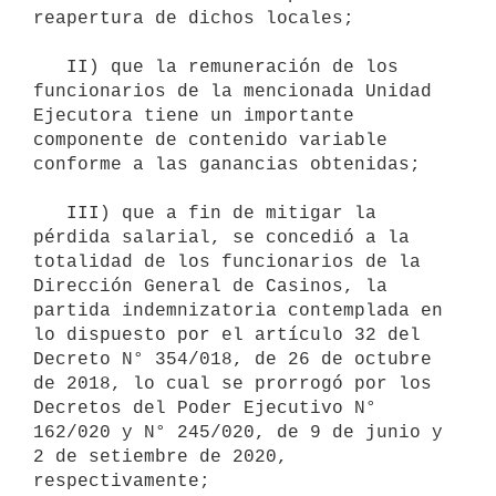
reapertura de dichos locales;

   II) que la remuneración de los 
funcionarios de la mencionada Unidad 
Ejecutora tiene un importante 
componente de contenido variable 
conforme a las ganancias obtenidas;

   III) que a fin de mitigar la 
pérdida salarial, se concedió a la 
totalidad de los funcionarios de la 
Dirección General de Casinos, la 
partida indemnizatoria contemplada en 
lo dispuesto por el artículo 32 del 
Decreto N° 354/018, de 26 de octubre 
de 2018, lo cual se prorrogó por los 
Decretos del Poder Ejecutivo N° 
162/020 y N° 245/020, de 9 de junio y 
2 de setiembre de 2020, 
respectivamente;
