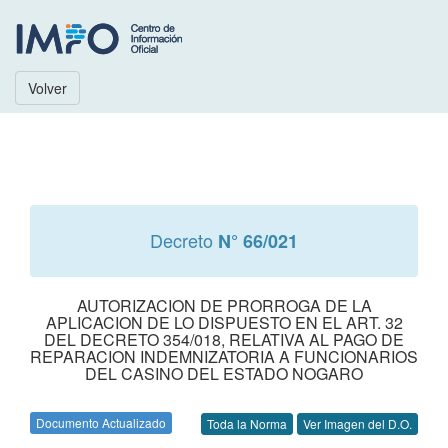
Volver
Decreto
N° 66/021
AUTORIZACION DE PRORROGA DE LA
APLICACION DE LO DISPUESTO EN EL ART. 32
DEL DECRETO 354/018, RELATIVA AL PAGO DE
REPARACION INDEMNIZATORIA A FUNCIONARIOS
DEL CASINO DEL ESTADO NOGARO
Documento Actualizado
Toda la Norma
Ver Imagen del D.O.