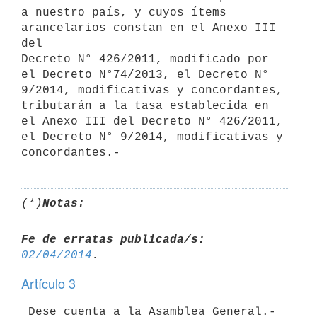
a nuestro país, y cuyos ítems 
arancelarios constan en el Anexo III 
del

Decreto N° 426/2011, modificado por 
el Decreto N°74/2013, el Decreto N° 
9/2014, modificativas y concordantes, 
tributarán a la tasa establecida en 
el Anexo III del Decreto N° 426/2011, 
el Decreto N° 9/2014, modificativas y 
concordantes.-
(*)
Notas:
Fe de erratas publicada/s:
02/04/2014
Artículo 3