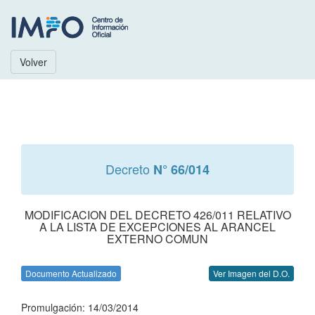
Volver
Decreto
N° 66/014
MODIFICACION DEL DECRETO 426/011 RELATIVO
A LA LISTA DE EXCEPCIONES AL ARANCEL
EXTERNO COMUN
Documento Actualizado
Ver Imagen del D.O.
Promulgación: 14/03/2014