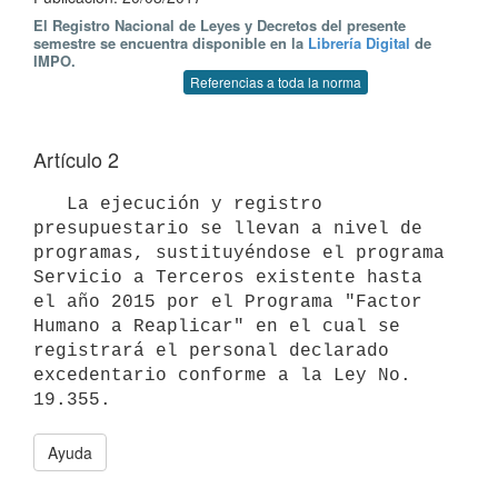
El Registro Nacional de Leyes y Decretos del presente
semestre se encuentra disponible en la
Librería Digital
de
IMPO.
Referencias a toda la norma
Artículo 2
   La ejecución y registro 
presupuestario se llevan a nivel de 
programas, sustituyéndose el programa 
Servicio a Terceros existente hasta 
el año 2015 por el Programa "Factor 
Humano a Reaplicar" en el cual se 
registrará el personal declarado 
excedentario conforme a la Ley No. 
Ayuda