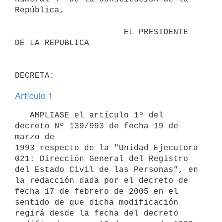
República,

                      EL PRESIDENTE 
DE LA REPUBLICA

Artículo 1
   AMPLIASE el artículo 1º del 
decreto Nº 139/993 de fecha 19 de 
marzo de

1993 respecto de la "Unidad Ejecutora 
021: Dirección General del Registro

del Estado Civil de las Personas", en 
la redacción dada por el decreto de

fecha 17 de febrero de 2005 en el 
sentido de que dicha modificación

regirá desde la fecha del decreto 