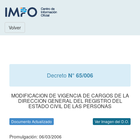
Volver
Decreto
N° 65/006
MODIFICACION DE VIGENCIA DE CARGOS DE LA
DIRECCION GENERAL DEL REGISTRO DEL
ESTADO CIVIL DE LAS PERSONAS
Documento Actualizado
Ver Imagen del D.O.
Promulgación: 06/03/2006