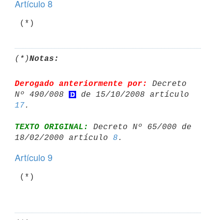
Artículo 8
(*)
Notas:
Derogado anteriormente por:
 Decreto 
Nº 490/008 
 de 15/10/2008 artículo 
17
TEXTO ORIGINAL:
 Decreto Nº 65/000 de 
18/02/2000 artículo 
8
Artículo 9
 (*)
