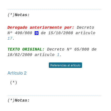
(*)
Notas:
Derogado anteriormente por:
 Decreto 
Nº 490/008 
 de 15/10/2008 artículo 
17
TEXTO ORIGINAL:
 Decreto Nº 65/000 de 
18/02/2000 artículo 
1
Referencias al artículo
Artículo 2
(*)
Notas: