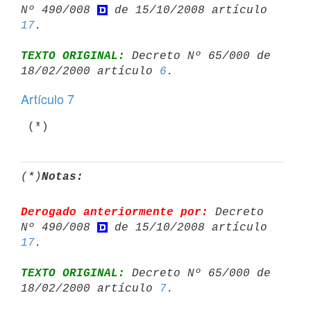
Nº 490/008 
 de 15/10/2008 artículo 
17
TEXTO ORIGINAL:
 Decreto Nº 65/000 de 
18/02/2000 artículo 
6
Artículo 7
(*)
Notas:
Derogado anteriormente por:
 Decreto 
Nº 490/008 
 de 15/10/2008 artículo 
17
TEXTO ORIGINAL:
 Decreto Nº 65/000 de 
18/02/2000 artículo 
7