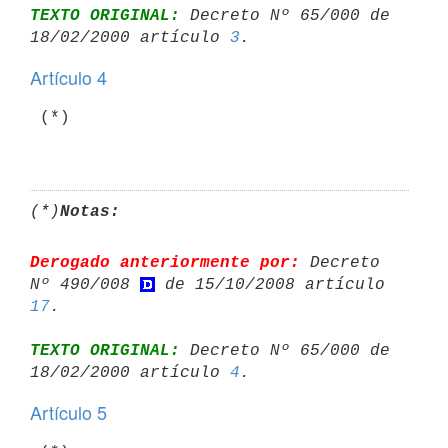
TEXTO ORIGINAL:
 Decreto Nº 65/000 de 
18/02/2000 artículo 
3
Artículo 4
 (*)

(*)
Notas:
Derogado anteriormente por:
 Decreto 
Nº 490/008 
 de 15/10/2008 artículo 
17
TEXTO ORIGINAL:
 Decreto Nº 65/000 de 
18/02/2000 artículo 
4
Artículo 5