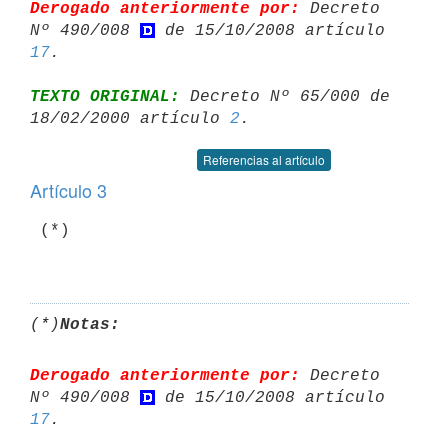
Derogado anteriormente por:
 Decreto 
Nº 490/008 
 de 15/10/2008 artículo 
17
TEXTO ORIGINAL:
 Decreto Nº 65/000 de 
18/02/2000 artículo 
2
Referencias al artículo
Artículo 3
 (*)

(*)
Notas:
Derogado anteriormente por:
 Decreto 
Nº 490/008 
 de 15/10/2008 artículo 
17