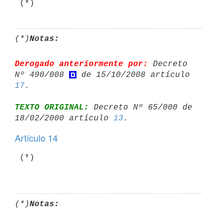
 (*)
(*)
Notas:
Derogado anteriormente por:
 Decreto 
Nº 490/008 
 de 15/10/2008 artículo 
17
TEXTO ORIGINAL:
 Decreto Nº 65/000 de 
18/02/2000 artículo 
13
Artículo 14
 (*)

(*)
Notas: