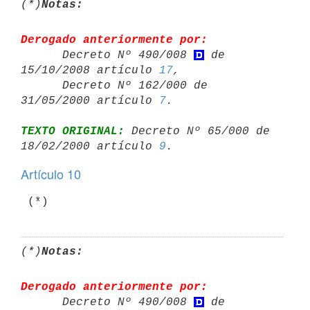
(*)
Notas:
Derogado anteriormente por:

      Decreto Nº 490/008 
 de 
15/10/2008 artículo 
17
,

      Decreto Nº 162/000 de 
31/05/2000 artículo 
7
TEXTO ORIGINAL:
 Decreto Nº 65/000 de 
18/02/2000 artículo 
9
Artículo 10
(*)
Notas:
Derogado anteriormente por:

      Decreto Nº 490/008 
 de 