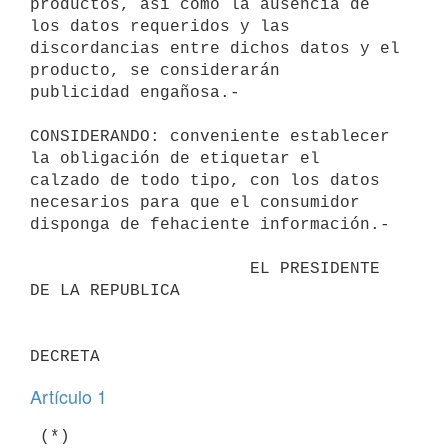
productos, así como la ausencia de 
los datos requeridos y las

discordancias entre dichos datos y el 
producto, se considerarán

publicidad engañosa.-

CONSIDERANDO: conveniente establecer 
la obligación de etiquetar el

calzado de todo tipo, con los datos 
necesarios para que el consumidor

disponga de fehaciente información.-

                      EL PRESIDENTE 
DE LA REPUBLICA

Artículo 1
 (*)