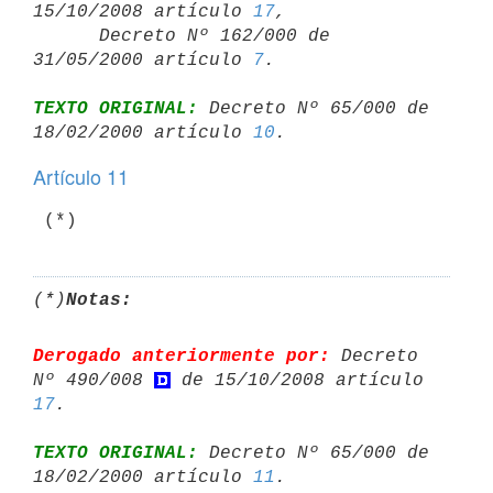
15/10/2008 artículo 
17
,

      Decreto Nº 162/000 de 
31/05/2000 artículo 
7
TEXTO ORIGINAL:
 Decreto Nº 65/000 de 
18/02/2000 artículo 
10
Artículo 11
(*)
Notas:
Derogado anteriormente por:
 Decreto 
Nº 490/008 
 de 15/10/2008 artículo 
17
TEXTO ORIGINAL:
 Decreto Nº 65/000 de 
18/02/2000 artículo 
11