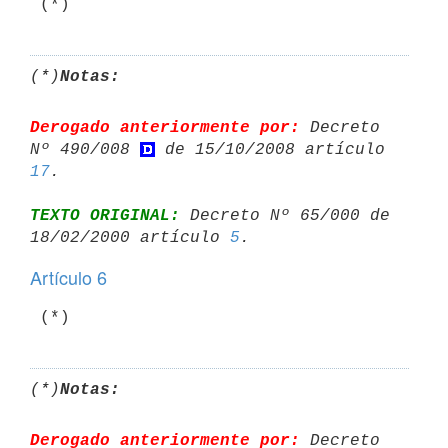
(*)
Notas:
Derogado anteriormente por:
 Decreto 
Nº 490/008 
 de 15/10/2008 artículo 
17
TEXTO ORIGINAL:
 Decreto Nº 65/000 de 
18/02/2000 artículo 
5
Artículo 6
(*)
Notas:
Derogado anteriormente por:
 Decreto 