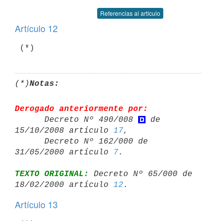
Referencias al artículo
Artículo 12
(*)
Notas:
Derogado anteriormente por:

      Decreto Nº 490/008 
 de 
15/10/2008 artículo 
17
,

      Decreto Nº 162/000 de 
31/05/2000 artículo 
7
TEXTO ORIGINAL:
 Decreto Nº 65/000 de 
18/02/2000 artículo 
12
Artículo 13