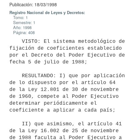
Publicación: 18/03/1998
Registro Nacional de Leyes y Decretos:
Tomo: 1
Semestre: 1
Año: 1998
Página: 408
    VISTO: El sistema metodológico de 
fijación de coeficientes establecido

por el Decreto del Poder Ejecutivo de 
fecha 5 de julio de 1988;

    RESULTANDO: I) que por aplicación 
de lo dispuesto por el artículo 64

de la Ley 12.801 de 30 de noviembre 
de 1960, compete al Poder Ejecutivo

determinar periódicamente el 
coeficiente a aplicar a cada país;

    II) que asimismo, el artículo 41 
de la Ley 16.002 de 25 de noviembre

de 1988 faculta al Poder Ejecutivo a 