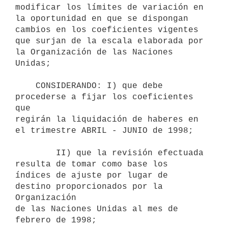
modificar los límites de variación en

la oportunidad en que se dispongan 
cambios en los coeficientes vigentes

que surjan de la escala elaborada por 
la Organización de las Naciones

Unidas;

    CONSIDERANDO: I) que debe 
procederse a fijar los coeficientes 
que

regirán la liquidación de haberes en 
el trimestre ABRIL - JUNIO de 1998;

        II) que la revisión efectuada 
resulta de tomar como base los

índices de ajuste por lugar de 
destino proporcionados por la 
Organización

de las Naciones Unidas al mes de 
febrero de 1998;
