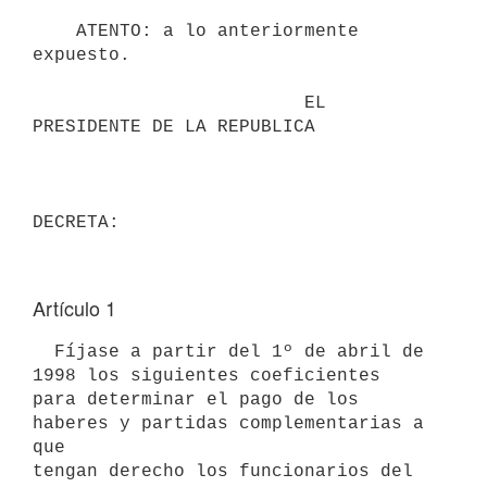
    ATENTO: a lo anteriormente 
expuesto.

                         EL 
PRESIDENTE DE LA REPUBLICA

Artículo 1
  Fíjase a partir del 1º de abril de 
1998 los siguientes coeficientes

para determinar el pago de los 
haberes y partidas complementarias a 
que

tengan derecho los funcionarios del 