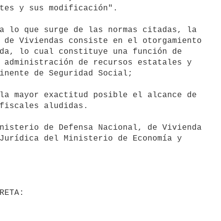
tes y sus modificación".

a lo que surge de las normas citadas, la

 de Viviendas consiste en el otorgamiento

da, lo cual constituye una función de

 administración de recursos estatales y

inente de Seguridad Social;

la mayor exactitud posible el alcance de

fiscales aludidas.

nisterio de Defensa Nacional, de Vivienda

Jurídica del Ministerio de Economía y
