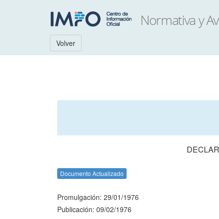
Volver
DECLAR
Documento Actualizado
Promulgación: 29/01/1976
Publicación: 09/02/1976