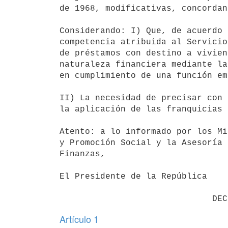
de 1968, modificativas, concordan
Considerando: I) Que, de acuerdo 
competencia atribuida al Servicio
de préstamos con destino a vivien
naturaleza financiera mediante la
en cumplimiento de una función em
II) La necesidad de precisar con 
la aplicación de las franquicias 
Atento: a lo informado por los Mi
y Promoción Social y la Asesoría 
Finanzas,

El Presidente de la República

Artículo 1