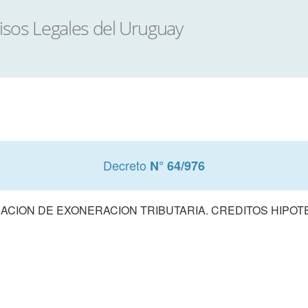
Decreto
N° 64/976
ACION DE EXONERACION TRIBUTARIA. CREDITOS HIPOT