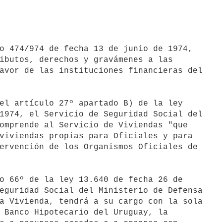
o 474/974 de fecha 13 de junio de 1974,

ibutos, derechos y gravámenes a las

avor de las instituciones financieras del

el artículo 27º apartado B) de la ley

1974, el Servicio de Seguridad Social del

omprende al Servicio de Viviendas "que

viviendas propias para Oficiales y para

ervención de los Organismos Oficiales de

o 66º de la ley 13.640 de fecha 26 de

eguridad Social del Ministerio de Defensa

a Vivienda, tendrá a su cargo con la sola

 Banco Hipotecario del Uruguay, la
