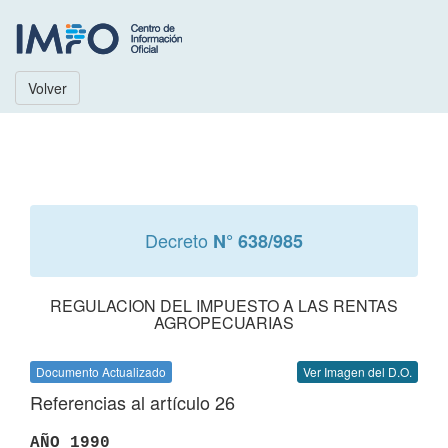
Volver
Decreto
N° 638/985
REGULACION DEL IMPUESTO A LAS RENTAS
AGROPECUARIAS
Documento Actualizado
Ver Imagen del D.O.
Referencias al artículo 26
AÑO 1990