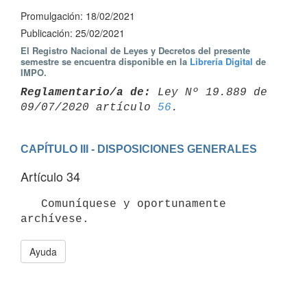
Promulgación: 18/02/2021
Publicación: 25/02/2021
El Registro Nacional de Leyes y Decretos del presente
semestre se encuentra disponible en la
Librería Digital
de
IMPO.
Reglamentario/a de:
 Ley Nº 19.889 de 
09/07/2020 artículo 
56
CAPÍTULO III - DISPOSICIONES GENERALES
Artículo 34
   Comuníquese y oportunamente 
Ayuda