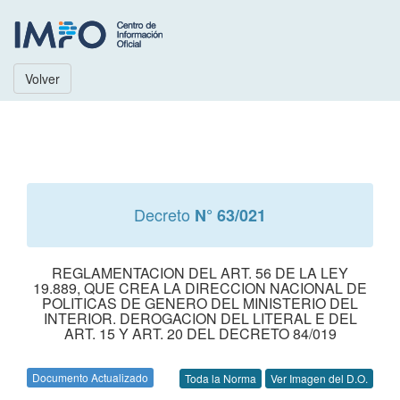
Volver
Decreto
N° 63/021
REGLAMENTACION DEL ART. 56 DE LA LEY
19.889, QUE CREA LA DIRECCION NACIONAL DE
POLITICAS DE GENERO DEL MINISTERIO DEL
INTERIOR. DEROGACION DEL LITERAL E DEL
ART. 15 Y ART. 20 DEL DECRETO 84/019
Documento Actualizado
Toda la Norma
Ver Imagen del D.O.