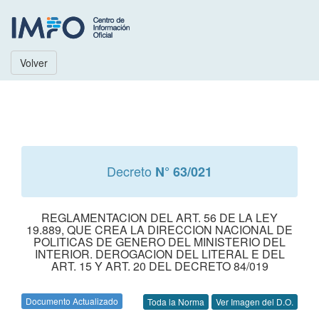
Volver
Decreto
N° 63/021
REGLAMENTACION DEL ART. 56 DE LA LEY
19.889, QUE CREA LA DIRECCION NACIONAL DE
POLITICAS DE GENERO DEL MINISTERIO DEL
INTERIOR. DEROGACION DEL LITERAL E DEL
ART. 15 Y ART. 20 DEL DECRETO 84/019
Documento Actualizado
Toda la Norma
Ver Imagen del D.O.