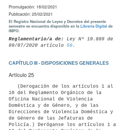
Promulgación: 18/02/2021
Publicación: 25/02/2021
El Registro Nacional de Leyes y Decretos del presente
semestre se encuentra disponible en la
Librería Digital
de
IMPO.
Reglamentario/a de:
 Ley Nº 19.889 de 
09/07/2020 artículo 
56
CAPÍTULO III - DISPOSICIONES GENERALES
Artículo 25
   (Derogación de los artículos 1 al 
10 del Reglamento Orgánico de la 
Oficina Nacional de Violencia 
Doméstica y de Género, y de las 
Direcciones de Violencia Doméstica y 
de Género de las Jefaturas de 
Policía.) Deróganse los artículos 1 a 