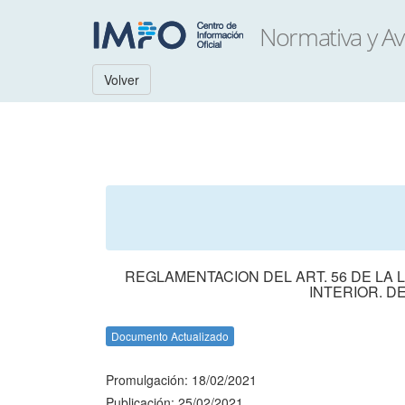
Volver
REGLAMENTACION DEL ART. 56 DE LA 
INTERIOR. DE
Documento Actualizado
Promulgación: 18/02/2021
Publicación: 25/02/2021