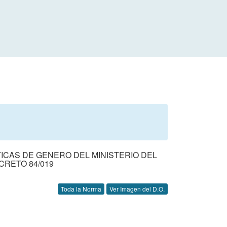
TICAS DE GENERO DEL MINISTERIO DEL
ECRETO 84/019
Toda la Norma
Ver Imagen del D.O.