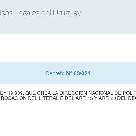
Decreto
N° 63/021
LEY 19.889, QUE CREA LA DIRECCION NACIONAL DE POLI
ROGACION DEL LITERAL E DEL ART. 15 Y ART. 20 DEL D