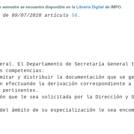
te semestre se encuentra disponible en la
Librería Digital
de IMPO.
 de 09/07/2020 artículo 
56
s competencias:

 pertinentes.
