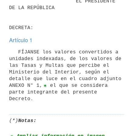
                      EL PRESIDENTE 
DE LA REPÚBLICA

Artículo 1
   FÍJANSE los valores convertidos a 
unidades indexadas, de los valores de 
las Tasas y Multas que percibe el 
Ministerio del Interior, según el 
detalle que luce en el cuadro adjunto 
ANEXO N° 1,
 el que se considera 
parte integrante del presente 
Decreto.
(*)
Notas: