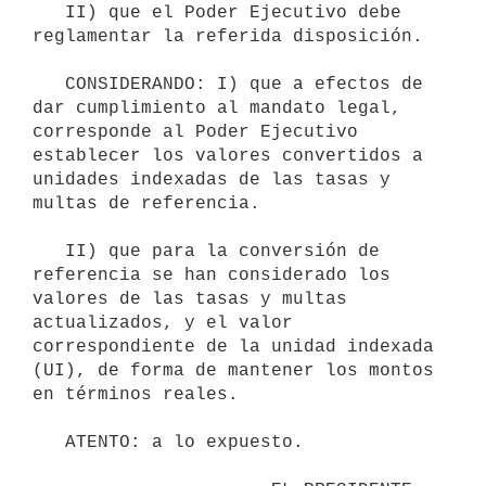
   II) que el Poder Ejecutivo debe 
reglamentar la referida disposición. 

   CONSIDERANDO: I) que a efectos de 
dar cumplimiento al mandato legal, 
corresponde al Poder Ejecutivo 
establecer los valores convertidos a 
unidades indexadas de las tasas y 
multas de referencia. 

   II) que para la conversión de 
referencia se han considerado los 
valores de las tasas y multas 
actualizados, y el valor 
correspondiente de la unidad indexada 
(UI), de forma de mantener los montos 
en términos reales. 

   ATENTO: a lo expuesto. 
