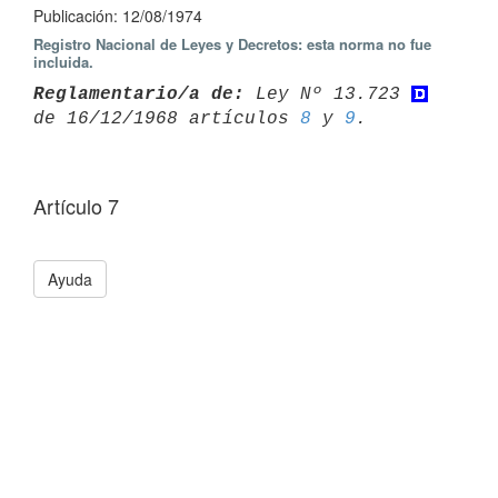
Publicación: 12/08/1974
Registro Nacional de Leyes y Decretos: esta norma no fue
incluida.
Reglamentario/a de:
 Ley Nº 13.723 
de 16/12/1968 artículos 
8
 y 
9
Artículo 7
Ayuda