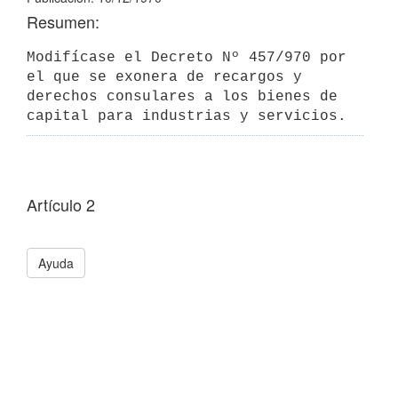
Resumen:
Modifícase el Decreto Nº 457/970 por 
el que se exonera de recargos y 
derechos consulares a los bienes de 
capital para industrias y servicios.
Artículo 2
Ayuda