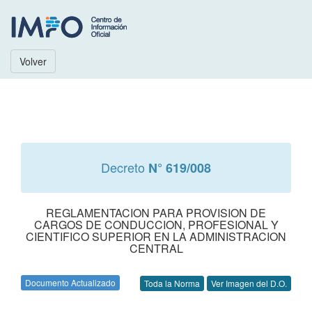
Volver
Decreto
N° 619/008
REGLAMENTACION PARA PROVISION DE
CARGOS DE CONDUCCION, PROFESIONAL Y
CIENTIFICO SUPERIOR EN LA ADMINISTRACION
CENTRAL
Documento Actualizado
Toda la Norma
Ver Imagen del D.O.