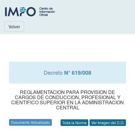
Volver
Decreto
N° 619/008
REGLAMENTACION PARA PROVISION DE
CARGOS DE CONDUCCION, PROFESIONAL Y
CIENTIFICO SUPERIOR EN LA ADMINISTRACION
CENTRAL
Documento Actualizado
Toda la Norma
Ver Imagen del D.O.