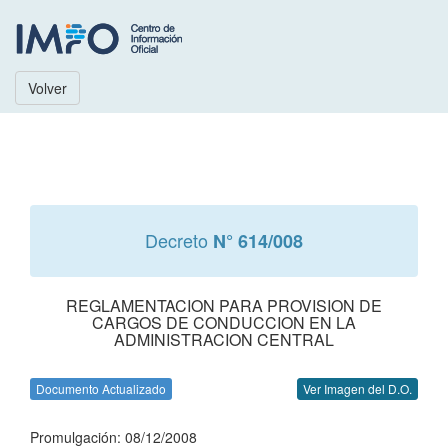
Volver
Decreto
N° 614/008
REGLAMENTACION PARA PROVISION DE
CARGOS DE CONDUCCION EN LA
ADMINISTRACION CENTRAL
Documento Actualizado
Ver Imagen del D.O.
Promulgación: 08/12/2008