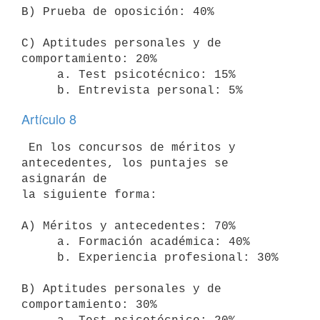
B) Prueba de oposición: 40%

C) Aptitudes personales y de 
comportamiento: 20%

     a. Test psicotécnico: 15%

Artículo 8
 En los concursos de méritos y 
antecedentes, los puntajes se 
asignarán de

la siguiente forma:

A) Méritos y antecedentes: 70%

     a. Formación académica: 40%

     b. Experiencia profesional: 30%

B) Aptitudes personales y de 
comportamiento: 30%
