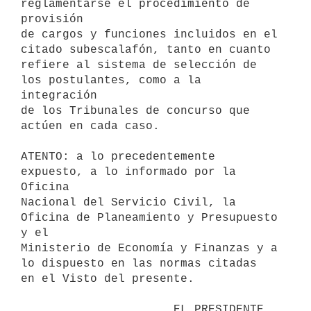
reglamentarse el procedimiento de 
provisión

de cargos y funciones incluidos en el 
citado subescalafón, tanto en cuanto

refiere al sistema de selección de 
los postulantes, como a la 
integración

de los Tribunales de concurso que 
actúen en cada caso.

ATENTO: a lo precedentemente 
expuesto, a lo informado por la 
Oficina

Nacional del Servicio Civil, la 
Oficina de Planeamiento y Presupuesto 
y el

Ministerio de Economía y Finanzas y a 
lo dispuesto en las normas citadas

en el Visto del presente.

                      EL PRESIDENTE 