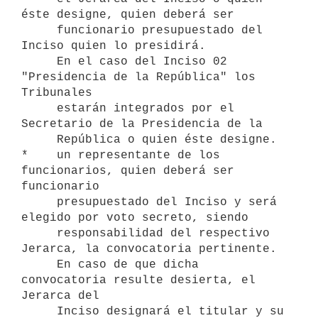
éste designe, quien deberá ser

     funcionario presupuestado del 
Inciso quien lo presidirá.

     En el caso del Inciso 02 
"Presidencia de la República" los 
Tribunales

     estarán integrados por el 
Secretario de la Presidencia de la

     República o quien éste designe.

*    un representante de los 
funcionarios, quien deberá ser 
funcionario

     presupuestado del Inciso y será 
elegido por voto secreto, siendo

     responsabilidad del respectivo 
Jerarca, la convocatoria pertinente.

     En caso de que dicha 
convocatoria resulte desierta, el 
Jerarca del

     Inciso designará el titular y su 