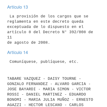
Artículo 13
 La provisión de los cargos que se 
reglamenta en este decreto queda

exceptuada de lo dispuesto en el 
artículo 8 del Decreto N° 392/008 de 
11

Artículo 14
TABARE VAZQUEZ - DAISY TOURNE - 
GONZALO FERNANDEZ - ALVARO GARCIA - 
JOSE BAYARDI - MARIA SIMON - VICTOR 
ROSSI - DANIEL MARTINEZ - EDUARDO 
BONOMI - MARIA JULIA MUÑOZ - ERNESTO 
AGAZZI - HECTOR LESCANO - CARLOS 