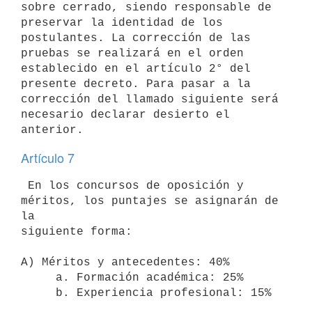
sobre cerrado, siendo responsable de 
preservar la identidad de los

postulantes. La corrección de las 
pruebas se realizará en el orden

establecido en el artículo 2° del 
presente decreto. Para pasar a la

corrección del llamado siguiente será 
necesario declarar desierto el

Artículo 7
 En los concursos de oposición y 
méritos, los puntajes se asignarán de 
la

siguiente forma:

A) Méritos y antecedentes: 40%

     a. Formación académica: 25%

     b. Experiencia profesional: 15%
