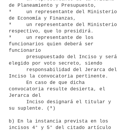
de Planeamiento y Presupuesto,

*     un representante del Ministerio 
de Economía y Finanzas,

*     un representante del Ministerio 
respectivo, que lo presidirá.

*     un representante de los 
funcionarios quien deberá ser 
funcionario

      presupuestado del Inciso y será 
elegido por voto secreto, siendo

      responsabilidad del Jerarca del 
Inciso la convocatoria pertinente.

      En caso de que dicha 
convocatoria resulte desierta, el 
Jerarca del

      Inciso designará el titular y 
su suplente. (*)

b) En la instancia prevista en los 
incisos 4° y 5° del citado artículo 