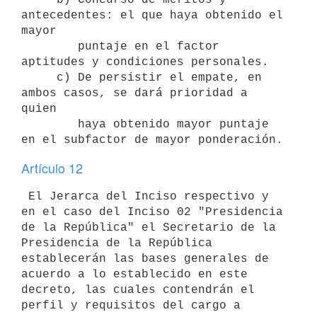
antecedentes: el que haya obtenido el 
mayor

        puntaje en el factor 
aptitudes y condiciones personales.

     c) De persistir el empate, en 
ambos casos, se dará prioridad a 
quien

        haya obtenido mayor puntaje 
Artículo 12
 El Jerarca del Inciso respectivo y 
en el caso del Inciso 02 "Presidencia

de la República" el Secretario de la 
Presidencia de la República

establecerán las bases generales de 
acuerdo a lo establecido en este

decreto, las cuales contendrán el 
perfil y requisitos del cargo a 