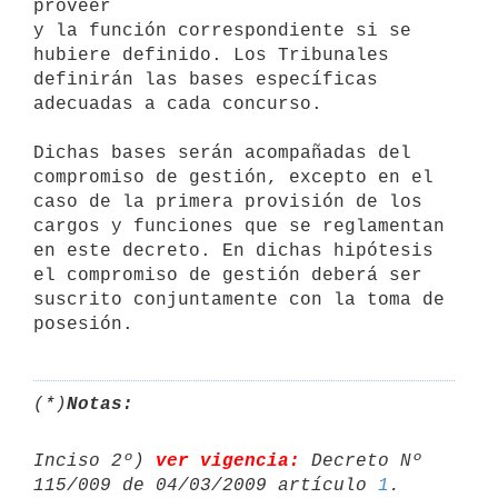
proveer

y la función correspondiente si se 
hubiere definido. Los Tribunales

definirán las bases específicas 
adecuadas a cada concurso.

Dichas bases serán acompañadas del 
compromiso de gestión, excepto en el

caso de la primera provisión de los 
cargos y funciones que se reglamentan

en este decreto. En dichas hipótesis 
el compromiso de gestión deberá ser

suscrito conjuntamente con la toma de 
(*)
Notas:
Inciso 2º) 
ver vigencia:
 Decreto Nº 
115/009 de 04/03/2009 artículo 
1