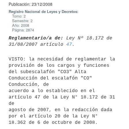
Publicación: 23/12/2008
Registro Nacional de Leyes y Decretos:
Tomo: 2
Semestre: 2
Año: 2008
Página: 2874
Reglamentario/a de:
 Ley Nº 18.172 de 
31/08/2007 artículo 
47
VISTO: la necesidad de reglamentar la 
provisión de los cargos y funciones

del subescalafón "CO3" Alta 
Conducción del escalafón "CO" 
Conducción, de

acuerdo a lo establecido en el 
artículo 47 de la Ley N° 18.172 de 31 
de

agosto de 2007, en la redacción dada 
por el artículo 20 de la Ley N°

18.362 de 6 de octubre de 2008.
