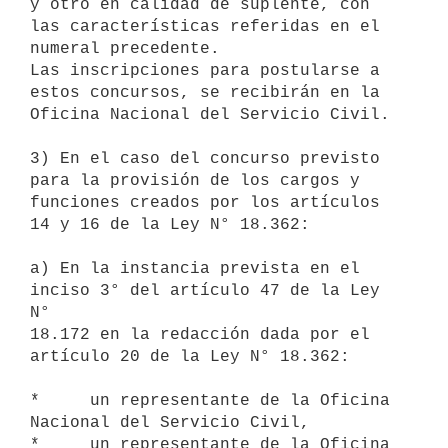
y otro en calidad de suplente, con 
las características referidas en el

numeral precedente.

Las inscripciones para postularse a 
estos concursos, se recibirán en la

Oficina Nacional del Servicio Civil.

3) En el caso del concurso previsto 
para la provisión de los cargos y

funciones creados por los artículos 
14 y 16 de la Ley N° 18.362:

a) En la instancia prevista en el 
inciso 3° del artículo 47 de la Ley 
N°

18.172 en la redacción dada por el 
artículo 20 de la Ley N° 18.362:

*     un representante de la Oficina 
Nacional del Servicio Civil,

*     un representante de la Oficina 