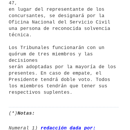
47,

en lugar del representante de los 
concursantes, se designará por la

Oficina Nacional del Servicio Civil 
una persona de reconocida solvencia

técnica.

Los Tribunales funcionarán con un 
quórum de tres miembros y las 
decisiones

serán adoptadas por la mayoría de los 
presentes. En caso de empate, el

Presidente tendrá doble voto. Todos 
los miembros tendrán que tener sus

(*)
Notas:
Numeral 1) 
redacción dada por: