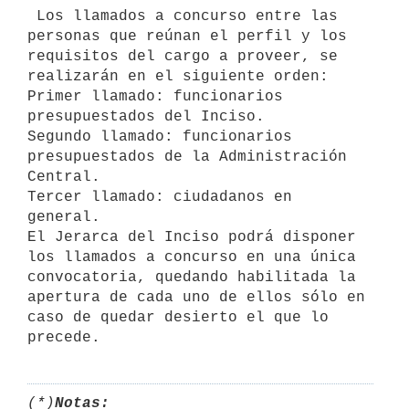
 Los llamados a concurso entre las 
personas que reúnan el perfil y los

requisitos del cargo a proveer, se 
realizarán en el siguiente orden:

Primer llamado: funcionarios 
presupuestados del Inciso.

Segundo llamado: funcionarios 
presupuestados de la Administración 
Central.

Tercer llamado: ciudadanos en 
general.

El Jerarca del Inciso podrá disponer 
los llamados a concurso en una única

convocatoria, quedando habilitada la 
apertura de cada uno de ellos sólo en

caso de quedar desierto el que lo 
(*)
Notas: