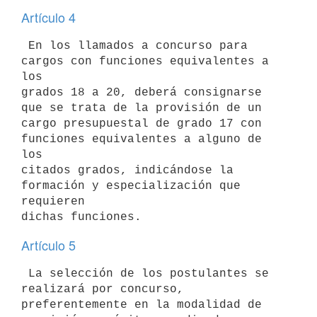
Artículo 4
 En los llamados a concurso para 
cargos con funciones equivalentes a 
los

grados 18 a 20, deberá consignarse 
que se trata de la provisión de un

cargo presupuestal de grado 17 con 
funciones equivalentes a alguno de 
los

citados grados, indicándose la 
formación y especialización que 
requieren

Artículo 5
 La selección de los postulantes se 
realizará por concurso,

preferentemente en la modalidad de 