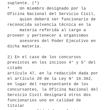
suplente. (*)

*    Un miembro designado por la 
Oficina Nacional del Servicio Civil,

     quien deberá ser funcionario de 
reconocida solvencia técnica en la

     materia referida al cargo a 
proveer y pertenecer a organismos

     asesores del Poder Ejecutivo en 
dicha materia.

2) En el caso de los concursos 
previstos en los incisos 4° y 5° del 
citado

artículo 47, en la redacción dada por 
el artículo 20 de la Ley N° 18.362,

en lugar del representante de los 
concursantes, la Oficina Nacional del

Servicio Civil designará otros dos 
funcionarios uno en calidad de 
titular
