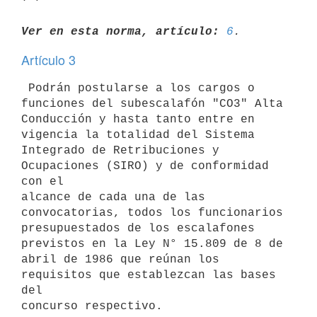
Ver en esta norma, artículo:
6
Artículo 3
 Podrán postularse a los cargos o 
funciones del subescalafón "CO3" Alta

Conducción y hasta tanto entre en 
vigencia la totalidad del Sistema

Integrado de Retribuciones y 
Ocupaciones (SIRO) y de conformidad 
con el

alcance de cada una de las 
convocatorias, todos los funcionarios

presupuestados de los escalafones 
previstos en la Ley N° 15.809 de 8 de

abril de 1986 que reúnan los 
requisitos que establezcan las bases 
del
