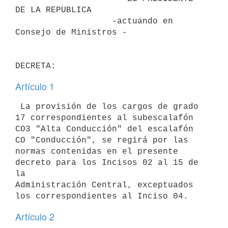
DE LA REPUBLICA

                   -actuando en 
Consejo de Ministros -

Artículo 1
 La provisión de los cargos de grado 
17 correspondientes al subescalafón

CO3 "Alta Conducción" del escalafón 
CO "Conducción", se regirá por las

normas contenidas en el presente 
decreto para los Incisos 02 al 15 de 
la

Administración Central, exceptuados 
Artículo 2