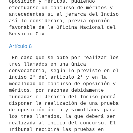
oposición y méritos, pudiendo

efectuarse un concurso de méritos y 
antecedentes si el jerarca del Inciso

así lo considerara, previa opinión 
favorable de la Oficina Nacional del

Artículo 6
 En caso que se opte por realizar los 
tres llamados en una única

convocatoria, según lo previsto en el 
inciso 2° del artículo 2° y en la

modalidad de concurso de oposición y 
méritos, por razones debidamente

fundadas el Jerarca del Inciso podrá 
disponer la realización de una prueba

de oposición única y simultánea para 
los tres llamados, la que deberá ser

realizada al inicio del concurso. El 
Tribunal recibirá las pruebas en
