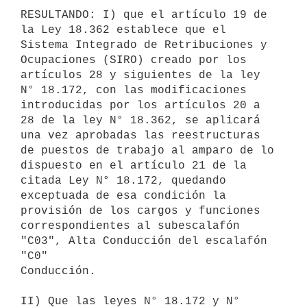
RESULTANDO: I) que el artículo 19 de 
la Ley 18.362 establece que el

Sistema Integrado de Retribuciones y 
Ocupaciones (SIRO) creado por los

artículos 28 y siguientes de la ley 
N° 18.172, con las modificaciones

introducidas por los artículos 20 a 
28 de la ley N° 18.362, se aplicará

una vez aprobadas las reestructuras 
de puestos de trabajo al amparo de lo

dispuesto en el artículo 21 de la 
citada Ley N° 18.172, quedando

exceptuada de esa condición la 
provisión de los cargos y funciones

correspondientes al subescalafón 
"C03", Alta Conducción del escalafón 
"C0"

Conducción.

II) Que las leyes N° 18.172 y N° 