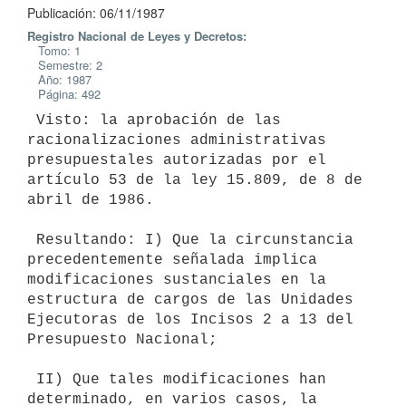
Publicación: 06/11/1987
Registro Nacional de Leyes y Decretos:
Tomo: 1
Semestre: 2
Año: 1987
Página: 492
 Visto: la aprobación de las 
racionalizaciones administrativas

presupuestales autorizadas por el 
artículo 53 de la ley 15.809, de 8 de

abril de 1986.

 Resultando: I) Que la circunstancia 
precedentemente señalada implica

modificaciones sustanciales en la 
estructura de cargos de las Unidades

Ejecutoras de los Incisos 2 a 13 del 
Presupuesto Nacional;

 II) Que tales modificaciones han 
determinado, en varios casos, la
