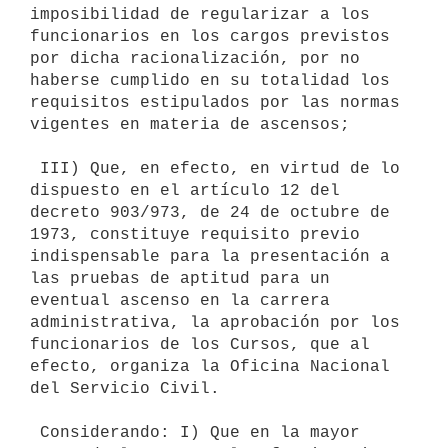
imposibilidad de regularizar a los 
funcionarios en los cargos previstos

por dicha racionalización, por no 
haberse cumplido en su totalidad los

requisitos estipulados por las normas 
vigentes en materia de ascensos;

 III) Que, en efecto, en virtud de lo 
dispuesto en el artículo 12 del

decreto 903/973, de 24 de octubre de 
1973, constituye requisito previo

indispensable para la presentación a 
las pruebas de aptitud para un

eventual ascenso en la carrera 
administrativa, la aprobación por los

funcionarios de los Cursos, que al 
efecto, organiza la Oficina Nacional

del Servicio Civil.

 Considerando: I) Que en la mayor 