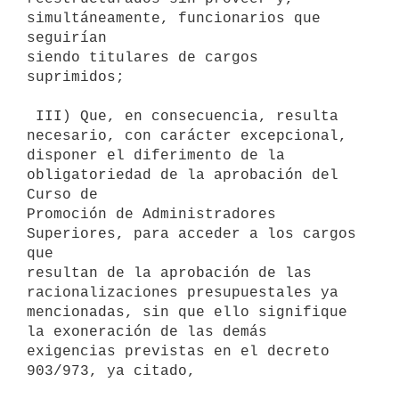
simultáneamente, funcionarios que 
seguirían

siendo titulares de cargos 
suprimidos;

 III) Que, en consecuencia, resulta 
necesario, con carácter excepcional,

disponer el diferimento de la 
obligatoriedad de la aprobación del 
Curso de

Promoción de Administradores 
Superiores, para acceder a los cargos 
que

resultan de la aprobación de las 
racionalizaciones presupuestales ya

mencionadas, sin que ello signifique 
la exoneración de las demás

exigencias previstas en el decreto 
903/973, ya citado,
