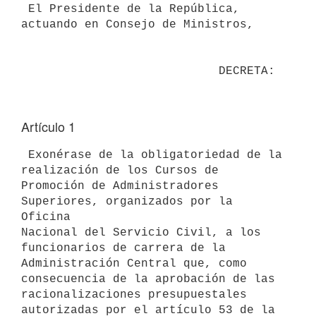
 El Presidente de la República, 
actuando en Consejo de Ministros,

Artículo 1
 Exonérase de la obligatoriedad de la 
realización de los Cursos de

Promoción de Administradores 
Superiores, organizados por la 
Oficina

Nacional del Servicio Civil, a los 
funcionarios de carrera de la

Administración Central que, como 
consecuencia de la aprobación de las

racionalizaciones presupuestales 
autorizadas por el artículo 53 de la 