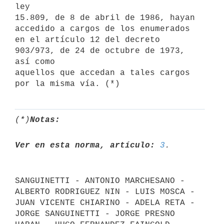
ley

15.809, de 8 de abril de 1986, hayan 
accedido a cargos de los enumerados

en el artículo 12 del decreto 
903/973, de 24 de octubre de 1973, 
así como

aquellos que accedan a tales cargos 
(*)
Notas:
Ver en esta norma, artículo:
3
SANGUINETTI - ANTONIO MARCHESANO - 
ALBERTO RODRIGUEZ NIN - LUIS MOSCA -

JUAN VICENTE CHIARINO - ADELA RETA - 
JORGE SANGUINETTI - JORGE PRESNO
