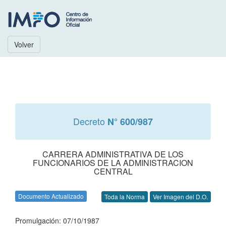
Volver
Decreto
N° 600/987
CARRERA ADMINISTRATIVA DE LOS
FUNCIONARIOS DE LA ADMINISTRACION
CENTRAL
Documento Actualizado
Toda la Norma
Ver Imagen del D.O.
Promulgación: 07/10/1987