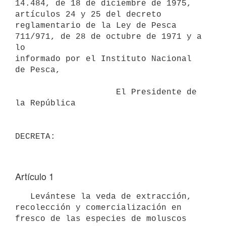
14.484, de 18 de diciembre de 1975, 
artículos 24 y 25 del decreto

reglamentario de la Ley de Pesca 
711/971, de 28 de octubre de 1971 y a 
lo

informado por el Instituto Nacional 
de Pesca,

                    El Presidente de 
la República

Artículo 1
   Levántese la veda de extracción, 
recolección y comercialización en

fresco de las especies de moluscos 