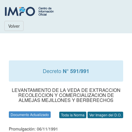
Volver
Decreto
N° 591/991
LEVANTAMIENTO DE LA VEDA DE EXTRACCION
RECOLECCION Y COMERCIALIZACION DE
ALMEJAS MEJILLONES Y BERBERECHOS
Documento Actualizado
Toda la Norma
Ver Imagen del D.O.
Promulgación: 06/11/1991