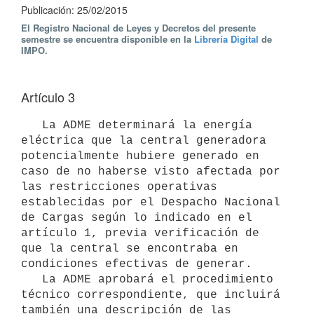
Publicación: 25/02/2015
El Registro Nacional de Leyes y Decretos del presente
semestre se encuentra disponible en la
Librería Digital
de
IMPO.
Artículo 3
   La ADME determinará la energía 
eléctrica que la central generadora 
potencialmente hubiere generado en 
caso de no haberse visto afectada por 
las restricciones operativas 
establecidas por el Despacho Nacional 
de Cargas según lo indicado en el 
artículo 1, previa verificación de 
que la central se encontraba en 
condiciones efectivas de generar.

   La ADME aprobará el procedimiento 
técnico correspondiente, que incluirá 
también una descripción de las 