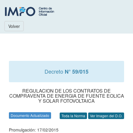
Volver
Decreto
N° 59/015
REGULACION DE LOS CONTRATOS DE
COMPRAVENTA DE ENERGIA DE FUENTE EOLICA
Y SOLAR FOTOVOLTAICA
Documento Actualizado
Toda la Norma
Ver Imagen del D.O.
Promulgación: 17/02/2015