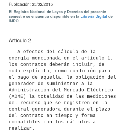
Publicación: 25/02/2015
El Registro Nacional de Leyes y Decretos del presente
semestre se encuentra disponible en la
Librería Digital
de
IMPO.
Artículo 2
   A efectos del cálculo de la 
energía mencionada en el artículo 1, 
los contratos deberán incluir, de 
modo explícito, como condición para 
el pago de aquella, la obligación del 
generador de suministrar a la 
Administración del Mercado Eléctrico 
(ADME) la totalidad de las mediciones 
del recurso que se registren en la 
central generadora durante el plazo 
del contrato en tiempo y forma 
compatibles con los cálculos a 
realizar.
