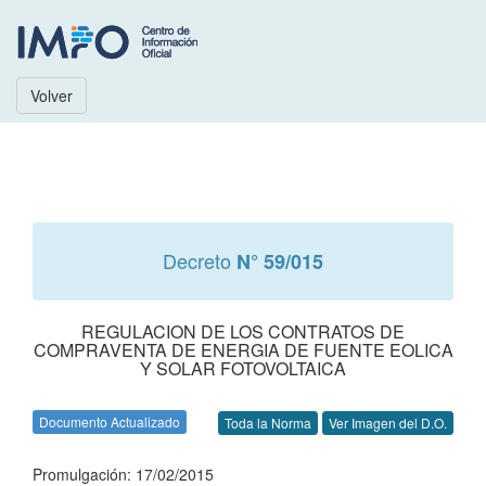
Volver
Decreto
N° 59/015
REGULACION DE LOS CONTRATOS DE
COMPRAVENTA DE ENERGIA DE FUENTE EOLICA
Y SOLAR FOTOVOLTAICA
Documento Actualizado
Toda la Norma
Ver Imagen del D.O.
Promulgación: 17/02/2015