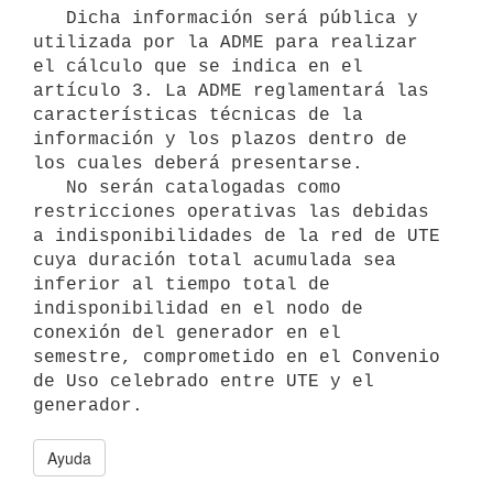
   Dicha información será pública y 
utilizada por la ADME para realizar 
el cálculo que se indica en el 
artículo 3. La ADME reglamentará las 
características técnicas de la 
información y los plazos dentro de 
los cuales deberá presentarse.

   No serán catalogadas como 
restricciones operativas las debidas 
a indisponibilidades de la red de UTE 
cuya duración total acumulada sea 
inferior al tiempo total de 
indisponibilidad en el nodo de 
conexión del generador en el 
semestre, comprometido en el Convenio 
de Uso celebrado entre UTE y el 
Ayuda