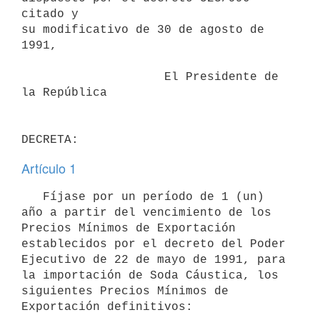
citado y

su modificativo de 30 de agosto de 
1991,

                    El Presidente de 
la República

Artículo 1
   Fíjase por un período de 1 (un) 
año a partir del vencimiento de los

Precios Mínimos de Exportación 
establecidos por el decreto del Poder

Ejecutivo de 22 de mayo de 1991, para 
la importación de Soda Cáustica, los

siguientes Precios Mínimos de 
Exportación definitivos:
