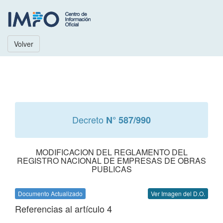
Volver
Decreto
N° 587/990
MODIFICACION DEL REGLAMENTO DEL
REGISTRO NACIONAL DE EMPRESAS DE OBRAS
PUBLICAS
Documento Actualizado
Ver Imagen del D.O.
Referencias al artículo 4