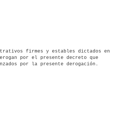
erogan por el presente decreto que
