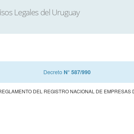
Decreto
N° 587/990
 REGLAMENTO DEL REGISTRO NACIONAL DE EMPRESAS 