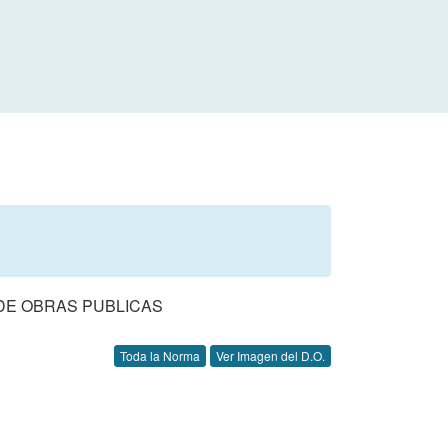
DE OBRAS PUBLICAS
Toda la Norma
Ver Imagen del D.O.