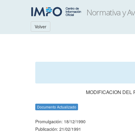
Volver
MODIFICACION DEL
Documento Actualizado
Promulgación: 18/12/1990
Publicación: 21/02/1991