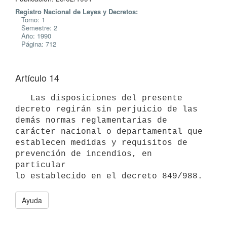
Registro Nacional de Leyes y Decretos:
Tomo: 1
Semestre: 2
Año: 1990
Página: 712
Artículo 14
   Las disposiciones del presente 
decreto regirán sin perjuicio de las

demás normas reglamentarias de 
carácter nacional o departamental que

establecen medidas y requisitos de 
prevención de incendios, en 
particular

Ayuda