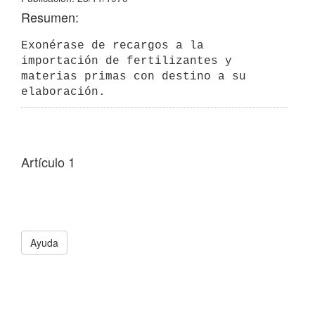
Resumen:
Exonérase de recargos a la 
importación de fertilizantes y 
materias primas con destino a su 
elaboración.
Artículo 1
Ayuda