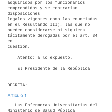
adquiridos por los funcionarios 
comprendidos y se contrarían 
disposiciones

legales vigentes como las enunciadas 
en el Resultando III), las que no

pueden considerarse ni siquiera 
tácitamente derogadas por el art. 34 
en

cuestión.

    Atento: a lo expuesto.

    El Presidente de la República

Artículo 1
   Las Enfermeras Universitarias del 
Ministerio de Salud Pública
