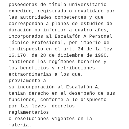
poseedoras de título universitario 
expedido, registrado o revalidado por

las autoridades competentes y que 
correspondan a planes de estudios de

duración no inferior a cuatro años, 
incorporados al Escalafón A Personal

Técnico Profesional, por imperio de 
lo dispuesto en el art. 34 de la ley

16.170, de 28 de diciembre de 1990, 
mantienen los regímenes horarios y

los beneficios y retribuciones 
extraordinarias a los que, 
previamente a 

su incorporación al Escalafón A, 
tenían derecho en el desempeño de sus

funciones, conforme a lo dispuesto 
por las leyes, decretos 
reglamentarios

o resoluciones vigentes en la 
materia.
