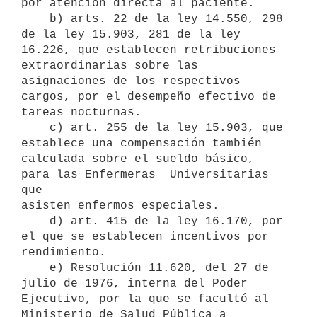
por atención directa al paciente.

    b) arts. 22 de la ley 14.550, 298 
de la ley 15.903, 281 de la ley

16.226, que establecen retribuciones 
extraordinarias sobre las

asignaciones de los respectivos 
cargos, por el desempeño efectivo de

tareas nocturnas.

    c) art. 255 de la ley 15.903, que 
establece una compensación también

calculada sobre el sueldo básico, 
para las Enfermeras  Universitarias 
que

asisten enfermos especiales.

    d) art. 415 de la ley 16.170, por 
el que se establecen incentivos por

rendimiento.

    e) Resolución 11.620, del 27 de 
julio de 1976, interna del Poder

Ejecutivo, por la que se facultó al 
Ministerio de Salud Pública a
