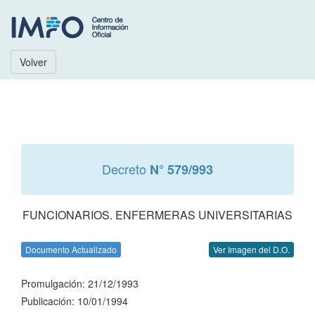
Volver
Decreto
N° 579/993
FUNCIONARIOS. ENFERMERAS UNIVERSITARIAS
Documento Actualizado
Ver Imagen del D.O.
Promulgación: 21/12/1993
Publicación: 10/01/1994