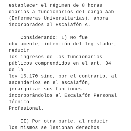
establecer el régimen de 8 horas 
diarias a funcionarios del cargo Aab

(Enfermeras Universitarias), ahora 
incorporados al Escalafón A.

    Considerando: I) No fue 
obviamente, intención del legislador, 
reducir

los ingresos de los funcionarios 
públicos comprendidos en el art. 34 
de la

ley 16.170 sino, por el contrario, al 
ascenderlos en el escalafón,

jerarquizar sus funciones 
incorporándolos al Escalafón Personal 
Técnico

Profesional.

    II) Por otra parte, al reducir 
los mismos se lesionan derechos
