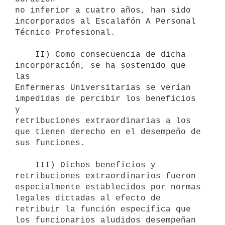
no inferior a cuatro años, han sido 
incorporados al Escalafón A Personal

Técnico Profesional.

    II) Como consecuencia de dicha 
incorporación, se ha sostenido que 
las

Enfermeras Universitarias se verían 
impedidas de percibir los beneficios 
y

retribuciones extraordinarias a los 
que tienen derecho en el desempeño de

sus funciones.

    III) Dichos beneficios y 
retribuciones extraordinarios fueron

especialmente establecidos por normas 
legales dictadas al efecto de

retribuir la función específica que 
los funcionarios aludidos desempeñan
