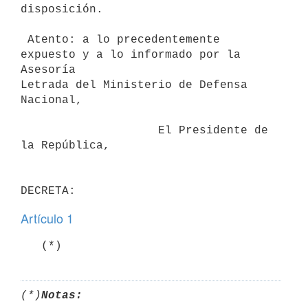
disposición.

 Atento: a lo precedentemente 
expuesto y a lo informado por la 
Asesoría

Letrada del Ministerio de Defensa 
Nacional,

                    El Presidente de 
la República,

Artículo 1
(*)
Notas: