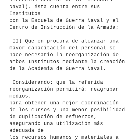
Naval), ésta cuenta entre sus 
Institutos

con la Escuela de Guerra Naval y el 
Centro de Instrucción de la Armada;

 II) Que en procura de alcanzar una 
mayor capacitación del personal se

hace necesario la reorganización de 
ambos Institutos mediante la creación

de la Academia de Guerra Naval.

 Considerando: que la referida 
reorganización permitirá: reagrupar 
medios,

para obtener una mejor coordinación 
de los cursos y una menor posibilidad

de duplicación de esfuerzos, 
asegurando una utilización más 
adecuada de

los recursos humanos y materiales a 