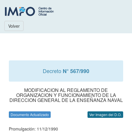
Volver
Decreto
N° 567/990
MODIFICACION AL REGLAMENTO DE
ORGANIZACION Y FUNCIONAMIENTO DE LA
DIRECCION GENERAL DE LA ENSEÑANZA NAVAL
Documento Actualizado
Ver Imagen del D.O.
Promulgación: 11/12/1990