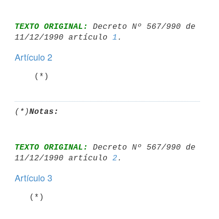
TEXTO ORIGINAL:
 Decreto Nº 567/990 de 
11/12/1990 artículo 
1
Artículo 2
(*)
Notas:
TEXTO ORIGINAL:
 Decreto Nº 567/990 de 
11/12/1990 artículo 
2
Artículo 3
   (*)