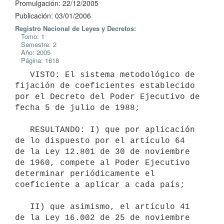
Promulgación: 22/12/2005
Publicación: 03/01/2006
Registro Nacional de Leyes y Decretos:
Tomo: 1
Semestre: 2
Año: 2005
Página: 1618
   VISTO: El sistema metodológico de 
fijación de coeficientes establecido

por el Decreto del Poder Ejecutivo de 
fecha 5 de julio de 1988;

   RESULTANDO: I) que por aplicación 
de lo dispuesto por el artículo 64

de la Ley 12.801 de 30 de noviembre 
de 1960, compete al Poder Ejecutivo

determinar periódicamente el 
coeficiente a aplicar a cada país;

   II) que asimismo, el artículo 41 
de la Ley 16.002 de 25 de noviembre
