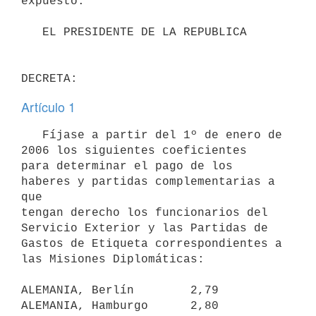
expuesto.

   EL PRESIDENTE DE LA REPUBLICA

DECRETA:
Artículo 1
   Fíjase a partir del 1º de enero de 
2006 los siguientes coeficientes

para determinar el pago de los 
haberes y partidas complementarias a 
que

tengan derecho los funcionarios del 
Servicio Exterior y las Partidas de

Gastos de Etiqueta correspondientes a 
las Misiones Diplomáticas:

ALEMANIA, Berlín        2,79

ALEMANIA, Hamburgo      2,80
