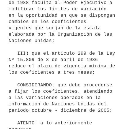
de 1988 faculta al Poder Ejecutivo a 
modificar los límites de variación

en la oportunidad en que se dispongan 
cambios en los coeficientes

vigentes que surjan de la escala 
elaborada por la Organización de las 
Naciones Unidas;

   III) que el artículo 299 de la Ley 
Nº 15.809 de 8 de abril de 1986

reduce el plazo de vigencia mínima de 
los coeficientes a tres meses;

   CONSIDERANDO: que debe procederse 
a fijar los coeficientes, atendiendo

a las variaciones operadas en la 
información de Naciones Unidas del 
período octubre - diciembre de 2005;

   ATENTO: a lo anteriormente 