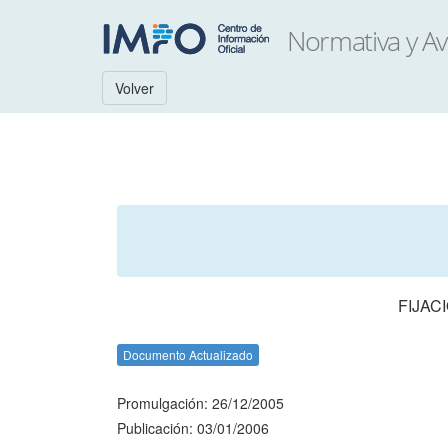
Volver
FIJAC
Documento Actualizado
Promulgación: 26/12/2005
Publicación: 03/01/2006