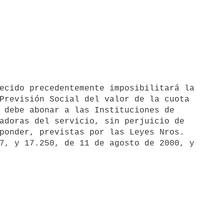
Previsión Social del valor de la cuota

 debe abonar a las Instituciones de

adoras del servicio, sin perjuicio de

ponder, previstas por las Leyes Nros.

7, y 17.250, de 11 de agosto de 2000, y
