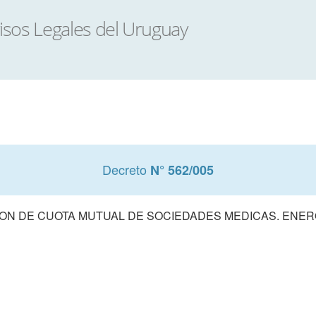
Decreto
N° 562/005
ION DE CUOTA MUTUAL DE SOCIEDADES MEDICAS. ENER