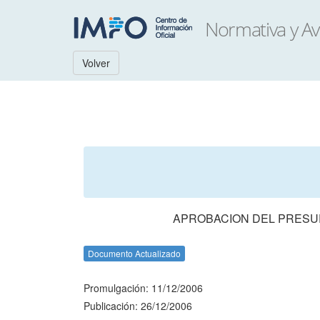
Volver
APROBACION DEL PRESUP
Documento Actualizado
Promulgación: 11/12/2006
Publicación: 26/12/2006