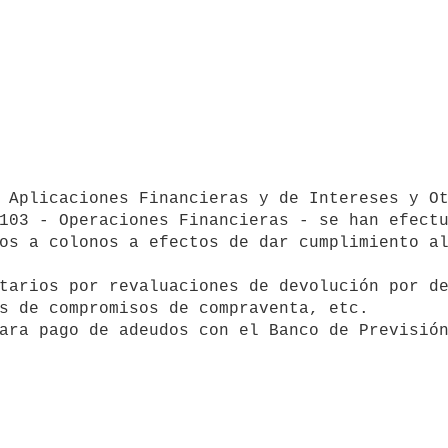
103 - Operaciones Financieras - se han efectu
os a colonos a efectos de dar cumplimiento al
tarios por revaluaciones de devolución por de
s de compromisos de compraventa, etc.
