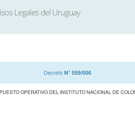
Decreto
N° 559/006
UESTO OPERATIVO DEL INSTITUTO NACIONAL DE COLONI