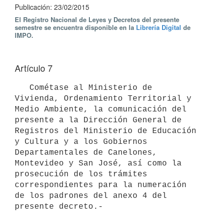
Publicación: 23/02/2015
El Registro Nacional de Leyes y Decretos del presente
semestre se encuentra disponible en la
Librería Digital
de
IMPO.
Artículo 7
   Cométase al Ministerio de 
Vivienda, Ordenamiento Territorial y 
Medio Ambiente, la comunicación del 
presente a la Dirección General de 
Registros del Ministerio de Educación 
y Cultura y a los Gobiernos 
Departamentales de Canelones, 
Montevideo y San José, así como la 
prosecución de los trámites 
correspondientes para la numeración 
de los padrones del anexo 4 del 