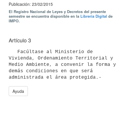
Publicación: 23/02/2015
El Registro Nacional de Leyes y Decretos del presente
semestre se encuentra disponible en la
Librería Digital
de
IMPO.
Artículo 3
   Facúltase al Ministerio de 
Vivienda, Ordenamiento Territorial y 
Medio Ambiente, a convenir la forma y 
demás condiciones en que será 
Ayuda