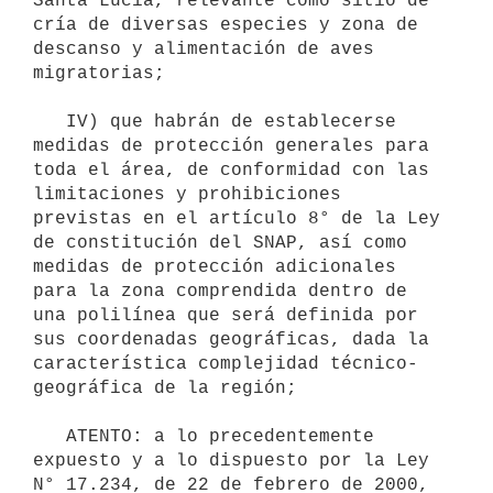
Santa Lucía, relevante como sitio de 
cría de diversas especies y zona de 
descanso y alimentación de aves 
migratorias;

   IV) que habrán de establecerse 
medidas de protección generales para 
toda el área, de conformidad con las 
limitaciones y prohibiciones 
previstas en el artículo 8° de la Ley 
de constitución del SNAP, así como 
medidas de protección adicionales 
para la zona comprendida dentro de 
una polilínea que será definida por 
sus coordenadas geográficas, dada la 
característica complejidad técnico-
geográfica de la región;

   ATENTO: a lo precedentemente 
expuesto y a lo dispuesto por la Ley 
N° 17.234, de 22 de febrero de 2000, 