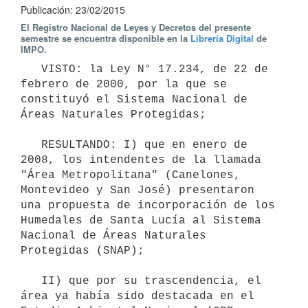
Publicación: 23/02/2015
El Registro Nacional de Leyes y Decretos del presente
semestre se encuentra disponible en la
Librería Digital
de
IMPO.
   VISTO: la Ley N° 17.234, de 22 de 
febrero de 2000, por la que se 
constituyó el Sistema Nacional de 
Áreas Naturales Protegidas;

   RESULTANDO: I) que en enero de 
2008, los intendentes de la llamada 
"Área Metropolitana" (Canelones, 
Montevideo y San José) presentaron 
una propuesta de incorporación de los 
Humedales de Santa Lucía al Sistema 
Nacional de Áreas Naturales 
Protegidas (SNAP);

   II) que por su trascendencia, el 
área ya había sido destacada en el 