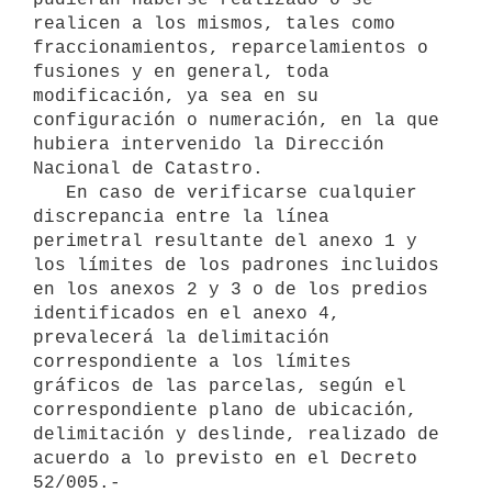
realicen a los mismos, tales como 
fraccionamientos, reparcelamientos o 
fusiones y en general, toda 
modificación, ya sea en su 
configuración o numeración, en la que 
hubiera intervenido la Dirección 
Nacional de Catastro.

   En caso de verificarse cualquier 
discrepancia entre la línea 
perimetral resultante del anexo 1 y 
los límites de los padrones incluidos 
en los anexos 2 y 3 o de los predios 
identificados en el anexo 4, 
prevalecerá la delimitación 
correspondiente a los límites 
gráficos de las parcelas, según el 
correspondiente plano de ubicación, 
delimitación y deslinde, realizado de 
acuerdo a lo previsto en el Decreto 
52/005.-