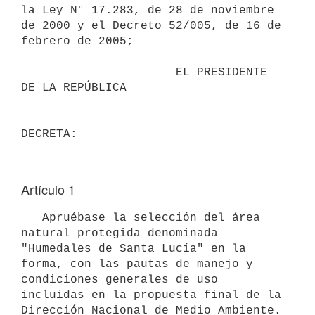
la Ley N° 17.283, de 28 de noviembre 
de 2000 y el Decreto 52/005, de 16 de 
febrero de 2005;

                      EL PRESIDENTE 
DE LA REPÚBLICA

Artículo 1
   Apruébase la selección del área 
natural protegida denominada 
"Humedales de Santa Lucía" en la 
forma, con las pautas de manejo y 
condiciones generales de uso 
incluidas en la propuesta final de la 
Dirección Nacional de Medio Ambiente. 