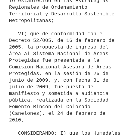
lo establecido en las Estrategias 
Regionales de Ordenamiento 
Territorial y Desarrollo Sostenible 
Metropolitanas;

   VI) que de conformidad con el 
Decreto 52/005, de 16 de febrero de 
2005, la propuesta de ingreso del 
área al Sistema Nacional de Áreas 
Protegidas fue presentada a la 
Comisión Nacional Asesora de Áreas 
Protegidas, en la sesión de 26 de 
junio de 2009, y, con fecha 31 de 
julio de 2009, fue puesta de 
manifiesto y sometida a audiencia 
pública, realizada en la Sociedad 
Fomento Rincón del Colorado 
(Canelones), el 24 de febrero de 
2010;

   CONSIDERANDO: I) que los Humedales 