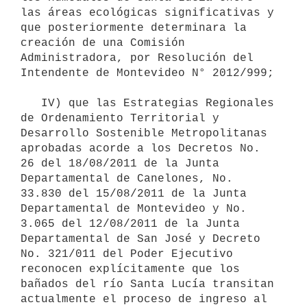
las áreas ecológicas significativas y 
que posteriormente determinara la 
creación de una Comisión 
Administradora, por Resolución del 
Intendente de Montevideo N° 2012/999;

   IV) que las Estrategias Regionales 
de Ordenamiento Territorial y 
Desarrollo Sostenible Metropolitanas 
aprobadas acorde a los Decretos No. 
26 del 18/08/2011 de la Junta 
Departamental de Canelones, No. 
33.830 del 15/08/2011 de la Junta 
Departamental de Montevideo y No. 
3.065 del 12/08/2011 de la Junta 
Departamental de San José y Decreto 
No. 321/011 del Poder Ejecutivo 
reconocen explícitamente que los 
bañados del río Santa Lucía transitan 
actualmente el proceso de ingreso al 