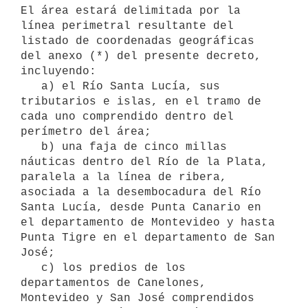
El área estará delimitada por la 
línea perimetral resultante del 
listado de coordenadas geográficas 
del anexo (*) del presente decreto, 
incluyendo:

   a) el Río Santa Lucía, sus 
tributarios e islas, en el tramo de 
cada uno comprendido dentro del 
perímetro del área;

   b) una faja de cinco millas 
náuticas dentro del Río de la Plata, 
paralela a la línea de ribera, 
asociada a la desembocadura del Río 
Santa Lucía, desde Punta Canario en 
el departamento de Montevideo y hasta 
Punta Tigre en el departamento de San 
José;

   c) los predios de los 
departamentos de Canelones, 
Montevideo y San José comprendidos 