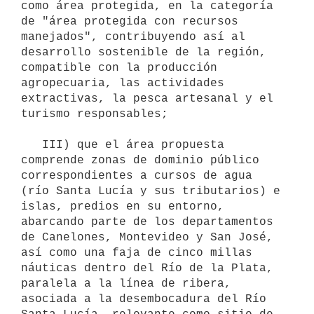
como área protegida, en la categoría 
de "área protegida con recursos 
manejados", contribuyendo así al 
desarrollo sostenible de la región, 
compatible con la producción 
agropecuaria, las actividades 
extractivas, la pesca artesanal y el 
turismo responsables;

   III) que el área propuesta 
comprende zonas de dominio público 
correspondientes a cursos de agua 
(río Santa Lucía y sus tributarios) e 
islas, predios en su entorno, 
abarcando parte de los departamentos 
de Canelones, Montevideo y San José, 
así como una faja de cinco millas 
náuticas dentro del Río de la Plata, 
paralela a la línea de ribera, 
asociada a la desembocadura del Río 