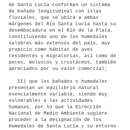
de Santa Lucía conforman un sistema 
de bañado longitudinal con islas 
fluviales, que se ubica a ambas 
márgenes del Río Santa Lucía hasta su 
desembocadura en el Río de la Plata, 
constituyendo uno de los humedales 
salobres más extensos del país, muy 
propicio como hábitat de aves 
residentes y migratorias, así como de 
peces, moluscos y crustáceos, también 
apreciados por su valor comercial;

   II) que los bañados o humedales 
presentan un equilibrio natural 
esencialmente variable, siendo muy 
vulnerables a las actividades 
humanas, por lo que la Dirección 
Nacional de Medio Ambiente sugiere 
proceder a la designación de los 
Humedales de Santa Lucía y su entorno 