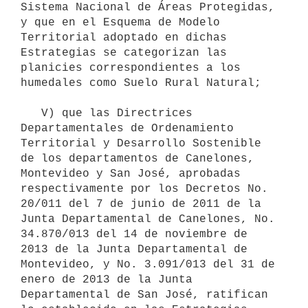
Sistema Nacional de Áreas Protegidas, 
y que en el Esquema de Modelo 
Territorial adoptado en dichas 
Estrategias se categorizan las 
planicies correspondientes a los 
humedales como Suelo Rural Natural;

   V) que las Directrices 
Departamentales de Ordenamiento 
Territorial y Desarrollo Sostenible 
de los departamentos de Canelones, 
Montevideo y San José, aprobadas 
respectivamente por los Decretos No. 
20/011 del 7 de junio de 2011 de la 
Junta Departamental de Canelones, No. 
34.870/013 del 14 de noviembre de 
2013 de la Junta Departamental de 
Montevideo, y No. 3.091/013 del 31 de 
enero de 2013 de la Junta 
Departamental de San José, ratifican 