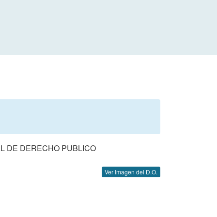
AL DE DERECHO PUBLICO
Ver Imagen del D.O.