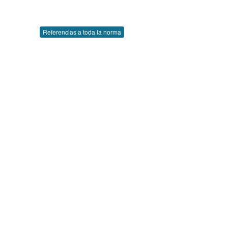
Referencias a toda la norma