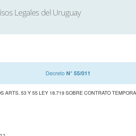
Decreto
N° 55/011
S ARTS. 53 Y 55 LEY 18.719 SOBRE CONTRATO TEMPOR
11
