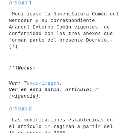
Artículo 1
 Modifícase la Nomenclatura Común del 
Mercosur y su correspondiente

Arancel Externo Común vigentes, de 
conformidad con los tres anexos que

forman parte del presente Decreto.- 
(*)
Notas:
Ver:
Texto/imagen
Ver en esta norma, artículo:
2
Artículo 2
 Las modificaciones establecidas en 
el artículo 1º regirán a partir del
