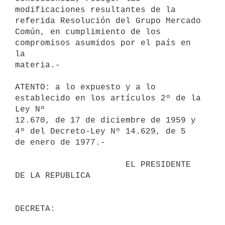
modificaciones resultantes de la 
referida Resolución del Grupo Mercado

Común, en cumplimiento de los 
compromisos asumidos por el país en 
la

materia.-

ATENTO: a lo expuesto y a lo 
establecido en los artículos 2º de la 
Ley Nº

12.670, de 17 de diciembre de 1959 y 
4º del Decreto-Ley Nº 14.629, de 5

de enero de 1977.-

                      EL PRESIDENTE 
DE LA REPUBLICA
