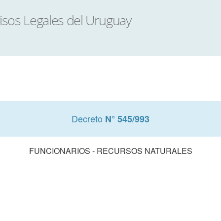
Decreto
N° 545/993
FUNCIONARIOS - RECURSOS NATURALES