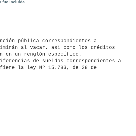
 fue incluida.
imirán al vacar, así como los créditos

n en un renglón específico.

fiere la ley Nº 15.783, de 28 de
