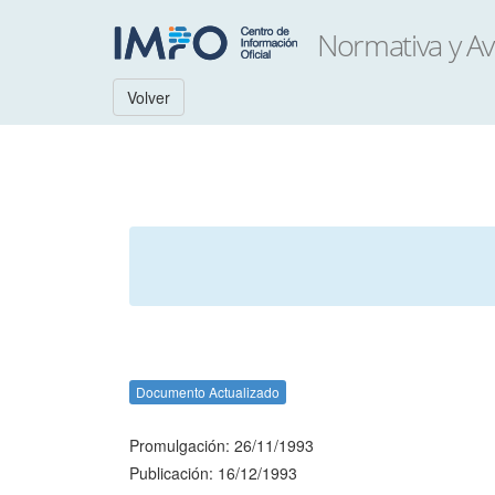
Volver
Documento Actualizado
Promulgación: 26/11/1993
Publicación: 16/12/1993